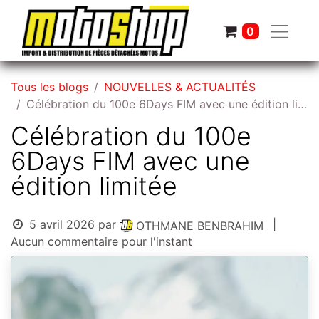
0
Tous les blogs
NOUVELLES & ACTUALITÉS
Célébration du 100e 6Days FIM avec une édition limitée
Célébration du 100e
6Days FIM avec une
édition limitée
5 avril 2026
par
|
OTHMANE BENBRAHIM
Aucun commentaire pour l'instant