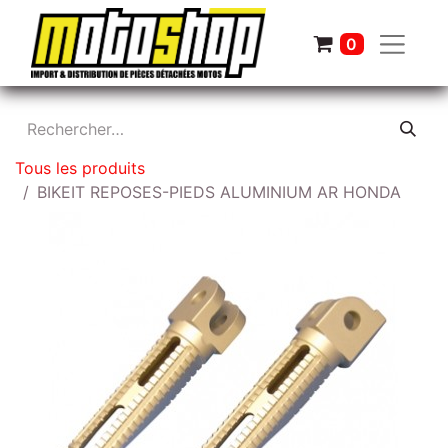
0
Tous les produits
BIKEIT REPOSES-PIEDS ALUMINIUM AR HONDA