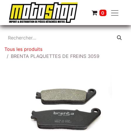
0
Tous les produits
BRENTA PLAQUETTES DE FREINS 3059