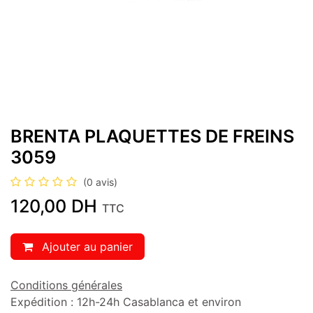
BRENTA PLAQUETTES DE FREINS
3059
(0 avis)
120,00
DH
TTC
Ajouter au panier
Conditions générales
Expédition : 12h-24h Casablanca et environ