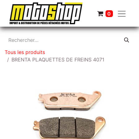
0
Tous les produits
BRENTA PLAQUETTES DE FREINS 4071