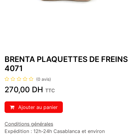
BRENTA PLAQUETTES DE FREINS
4071
(0 avis)
270,00
DH
TTC
Ajouter au panier
Conditions générales
Expédition : 12h-24h Casablanca et environ