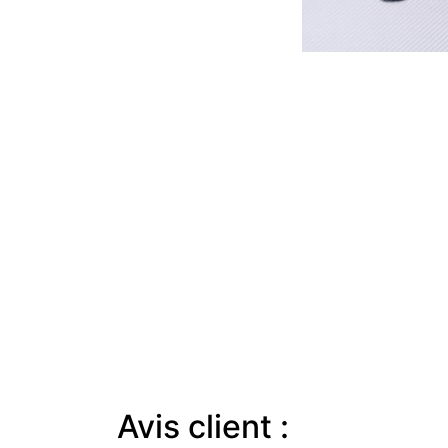
Avis client :