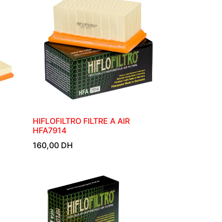
HIFLOFILTRO FILTRE A AIR
HFA7914
160,00
DH