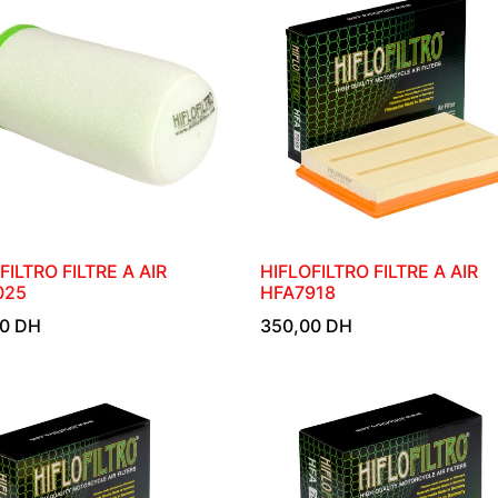
FILTRO FILTRE A AIR
HIFLOFILTRO FILTRE A AIR
025
HFA7918
0
DH
350,00
DH