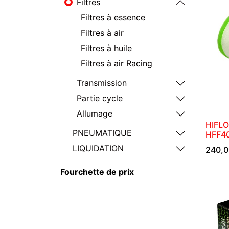
Filtres
Filtres à essence
Filtres à air
Filtres à huile
Filtres à air Racing
Transmission
Partie cycle
Allumage
HIFLO
PNEUMATIQUE
HFF4
LIQUIDATION
240,0
Fourchette de prix