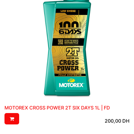
MOTOREX CROSS POWER 2T SIX DAYS 1L | FD
200,00
DH