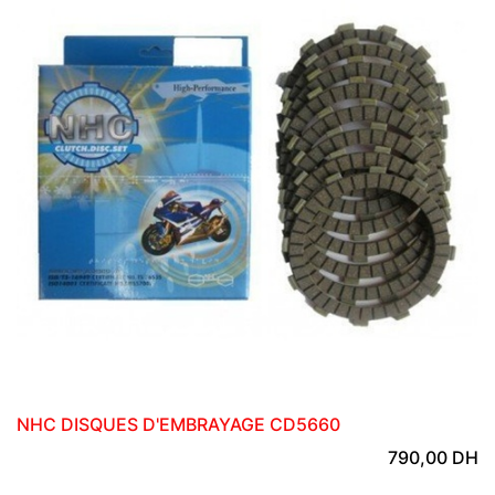
NHC DISQUES D'EMBRAYAGE CD5660
790,00
DH