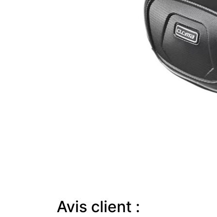
Avis client :