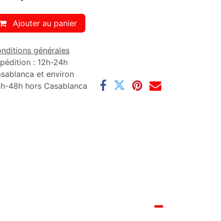
Ajouter au panier
nditions générales
pédition : 12h-24h
sablanca et environ
h-48h hors Casablanca