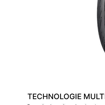
TECHNOLOGIE MULTI