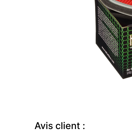
Avis client :