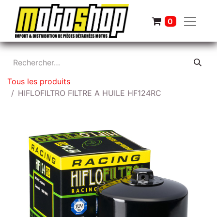
0
Tous les produits
HIFLOFILTRO FILTRE A HUILE HF124RC