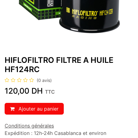
HIFLOFILTRO FILTRE A HUILE
HF124RC
(0 avis)
120,00
DH
TTC
Ajouter au panier
Conditions générales
Expédition : 12h-24h Casablanca et environ