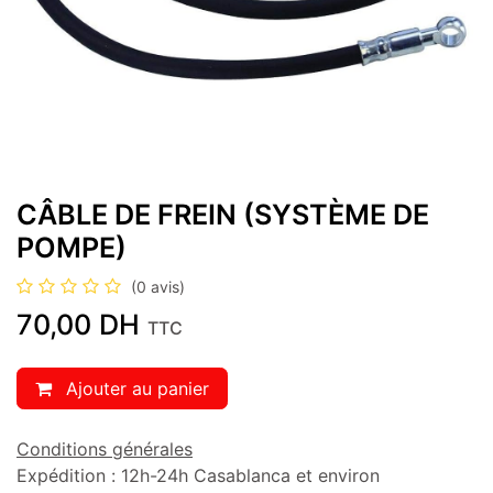
CÂBLE DE FREIN (SYSTÈME DE
POMPE)
(0 avis)
70,00
DH
TTC
Ajouter au panier
Conditions générales
Expédition : 12h-24h Casablanca et environ