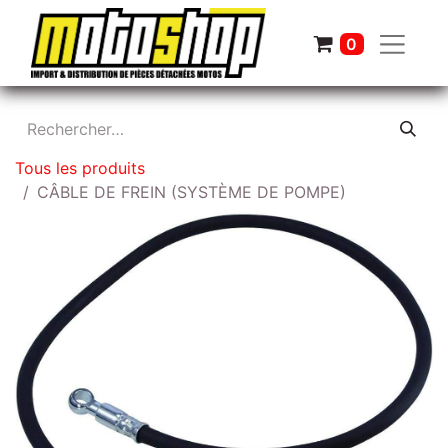
0
Tous les produits
CÂBLE DE FREIN (SYSTÈME DE POMPE)