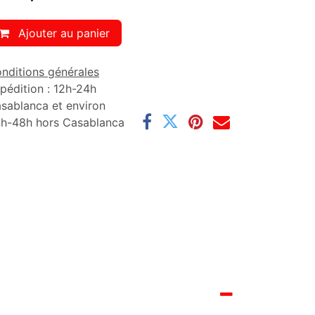
Ajouter au panier
nditions générales
pédition : 12h-24h
sablanca et environ
h-48h hors Casablanca