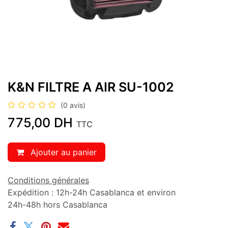
K&N FILTRE A AIR SU-1002
(0 avis)
775,00
DH
TTC
Ajouter au panier
Conditions générales
Expédition : 12h-24h Casablanca et environ
24h-48h hors Casablanca