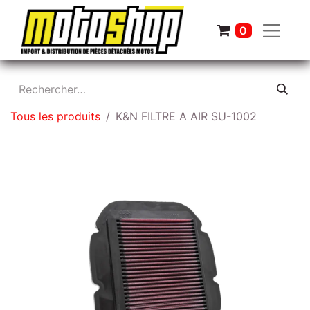
0
Tous les produits
K&N FILTRE A AIR SU-1002