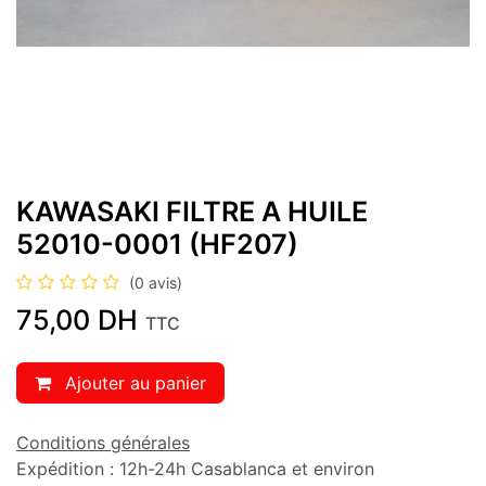
KAWASAKI FILTRE A HUILE
52010-0001 (HF207)
(0 avis)
75,00
DH
TTC
Ajouter au panier
Conditions générales
Expédition : 12h-24h Casablanca et environ