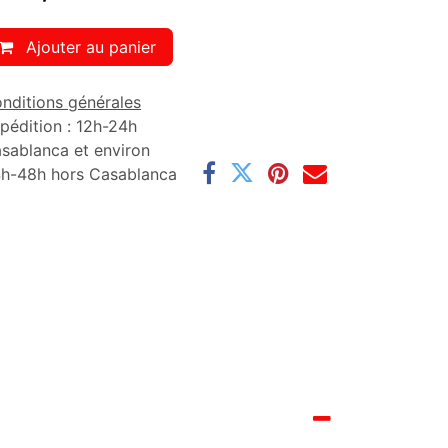
Ajouter au panier
nditions générales
pédition : 12h-24h
sablanca et environ
h-48h hors Casablanca