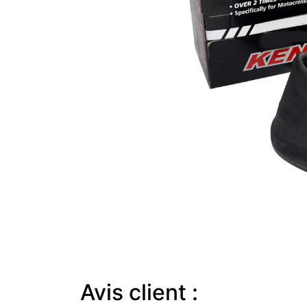
Avis client :