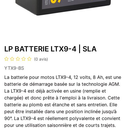
LP BATTERIE LTX9-4 | SLA
(0 avis)
YTX9-BS
La batterie pour motos LTX9-4, 12 volts, 8 Ah, est une
batterie de démarrage basée sur la technologie AGM.
La LTX9-4 est déjà activée en usine (remplie et
chargée) et donc prête à l'emploi à la livraison. Cette
batterie au plomb est étanche et sans entretien. Elle
peut être installée dans une position inclinée jusqu’à
90°. La LTX9-4 est réellement polyvalente et convient
pour une utilisation saisonnière et de courts trajets.