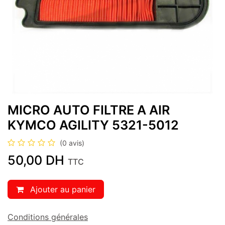
MICRO AUTO FILTRE A AIR
KYMCO AGILITY 5321-5012
(0 avis)
50,00
DH
TTC
Ajouter au panier
Conditions générales