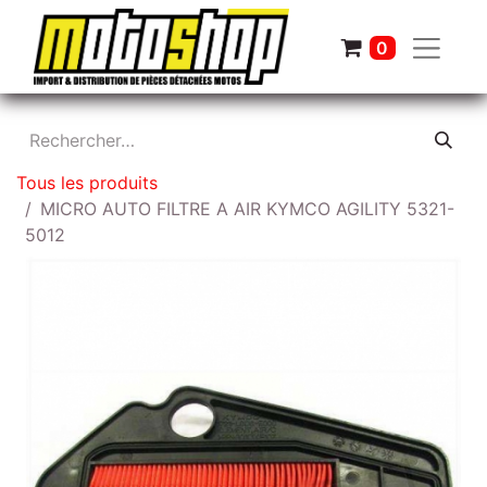
0
Tous les produits
MICRO AUTO FILTRE A AIR KYMCO AGILITY 5321-
5012