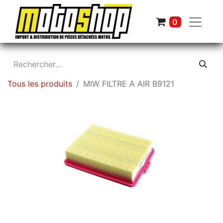
0
Tous les produits
MIW FILTRE A AIR B9121