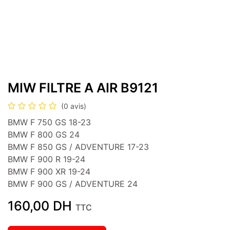
MIW FILTRE A AIR B9121
(0 avis)
BMW F 750 GS 18-23
BMW F 800 GS 24
BMW F 850 GS / ADVENTURE 17-23
BMW F 900 R 19-24
BMW F 900 XR 19-24
BMW F 900 GS / ADVENTURE 24
160,00
DH
TTC