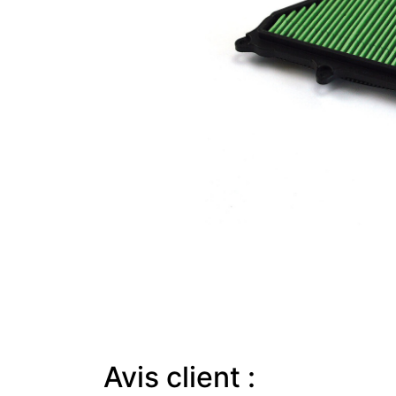
Avis client :