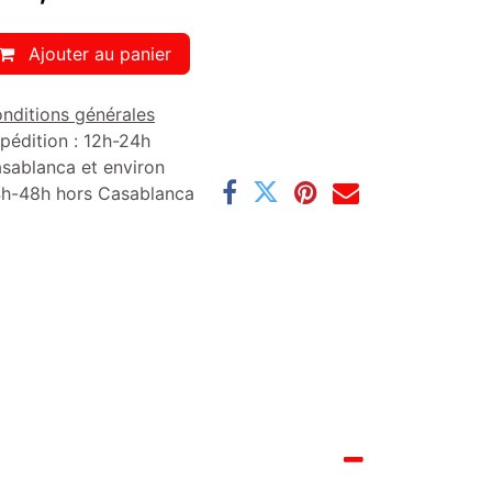
Ajouter au panier
nditions générales
pédition : 12h-24h
sablanca et environ
h-48h hors Casablanca