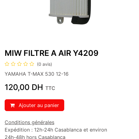
MIW FILTRE A AIR Y4209
(0 avis)
YAMAHA T-MAX 530 12-16
120,00
DH
TTC
Ajouter au panier
Conditions générales
Expédition : 12h-24h Casablanca et environ
24h-48h hors Casablanca