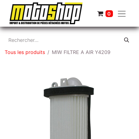
0
Tous les produits
MIW FILTRE A AIR Y4209