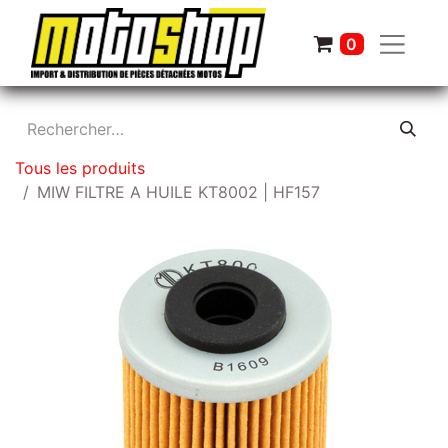
0
Tous les produits
MIW FILTRE A HUILE KT8002 | HF157