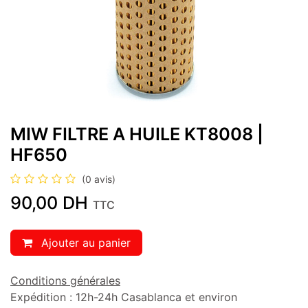
MIW FILTRE A HUILE KT8008 |
HF650
(0 avis)
90,00
DH
TTC
Ajouter au panier
Conditions générales
Expédition : 12h-24h Casablanca et environ