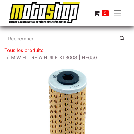
0
Tous les produits
MIW FILTRE A HUILE KT8008 | HF650