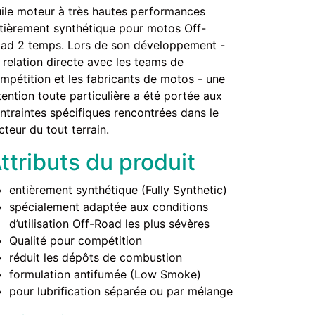
ile moteur à très hautes performances
tièrement synthétique pour motos Off-
ad 2 temps. Lors de son développement -
 relation directe avec les teams de
mpétition et les fabricants de motos - une
tention toute particulière a été portée aux
ntraintes spécifiques rencontrées dans le
cteur du tout terrain.
ttributs du produit
entièrement synthétique (Fully Synthetic)
spécialement adaptée aux conditions
d’utilisation Off-Road les plus sévères
Qualité pour compétition
réduit les dépôts de combustion
formulation antifumée (Low Smoke)
pour lubrification séparée ou par mélange