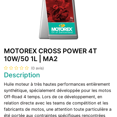
MOTOREX CROSS POWER 4T
10W/50 1L | MA2
(0 avis)
Description
Huile moteur à très hautes performances entièrement
synthétique, spécialement développée pour les motos
Off-Road 4 temps. Lors de ce développement, en
relation directe avec les teams de compétition et les
fabricants de motos, une attention toute particulière a
été portée aux contraintes spécifiques rencontrées