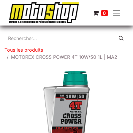
0
Tous les produits
MOTOREX CROSS POWER 4T 10W/50 1L | MA2