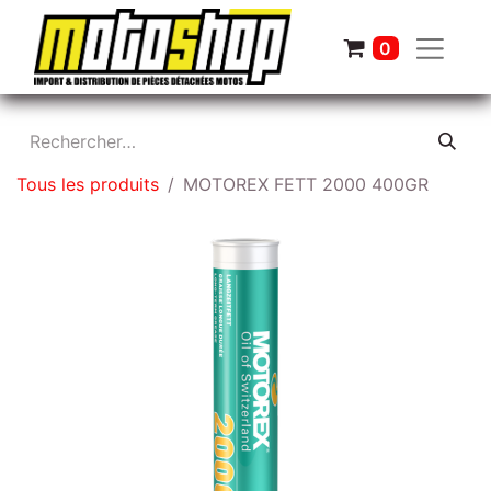
0
Tous les produits
MOTOREX FETT 2000 400GR