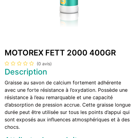
MOTOREX FETT 2000 400GR
(0 avis)
Description
Graisse au savon de calcium fortement adhérente
avec une forte résistance à l’oxydation. Possède une
résistance à l’eau remarquable et une capacité
d’absorption de pression accrue. Cette graisse longue
durée peut être utilisée sur tous les points d’appui qui
sont exposés aux influences atmosphériques et à des
chocs.