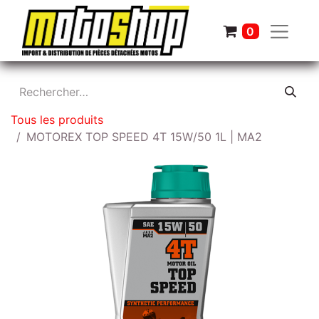
0
Tous les produits
MOTOREX TOP SPEED 4T 15W/50 1L | MA2