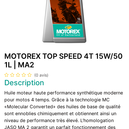
MOTOREX TOP SPEED 4T 15W/50
1L | MA2
(0 avis)
Description
Huile moteur haute performance synthétique moderne
pour motos 4 temps. Grâce à la technologie MC
«Molecular Converted» des huiles de base de qualité
sont ennoblies chimiquement et obtiennent ainsi un
niveau de performance très élevé. L’homologation
JASO MA 2 garantit un parfait fonctionnement des