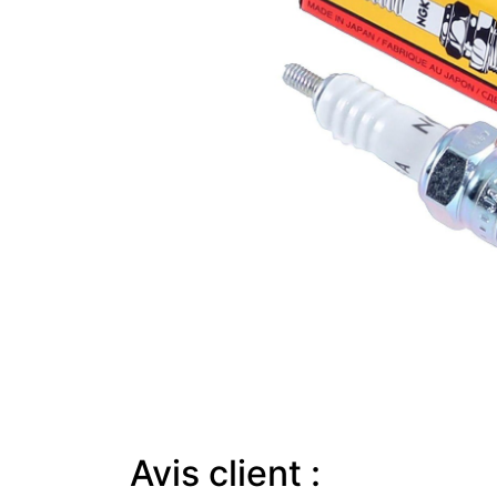
Avis client :