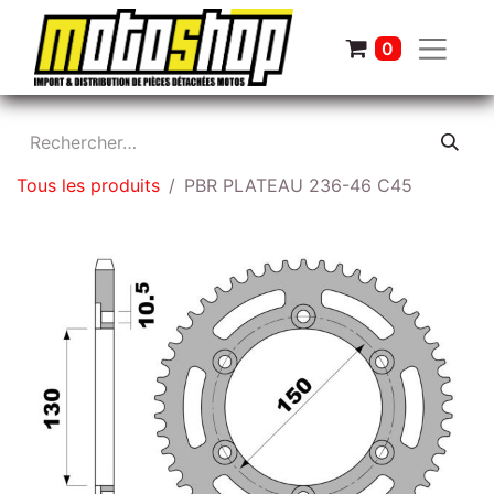
0
Tous les produits
PBR PLATEAU 236-46 C45