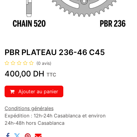
PBR PLATEAU 236-46 C45
(0 avis)
400,00
DH
TTC
Ajouter au panier
Conditions générales
Expédition : 12h-24h Casablanca et environ
24h-48h hors Casablanca