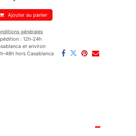
Ajouter au panier
nditions générales
pédition : 12h-24h
sablanca et environ
h-48h hors Casablanca