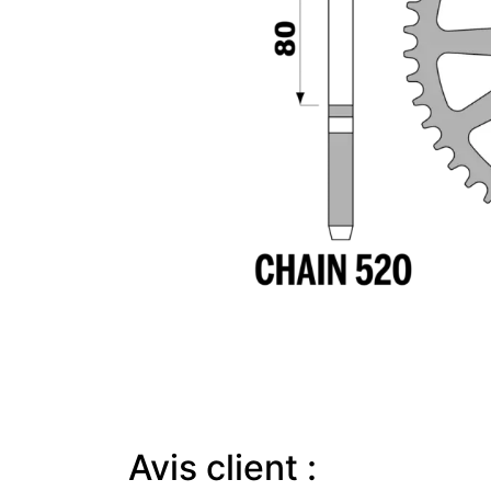
Avis client :