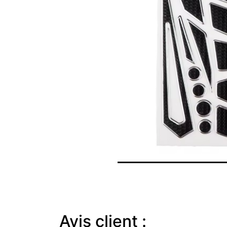
Avis client :