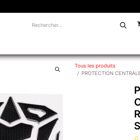
TIQUE
INDUSTRIE
LIQUIDATION
CONTACTEZ-
Tous les produits
PROTECTION CENTRALE
S