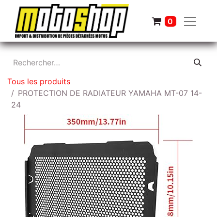
0
Tous les produits
PROTECTION DE RADIATEUR YAMAHA MT-07 14-
24