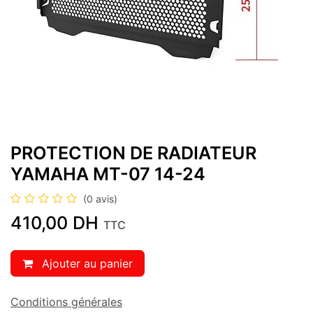
PROTECTION DE RADIATEUR
YAMAHA MT-07 14-24
(0 avis)
410,00
DH
TTC
Ajouter au panier
Conditions générales